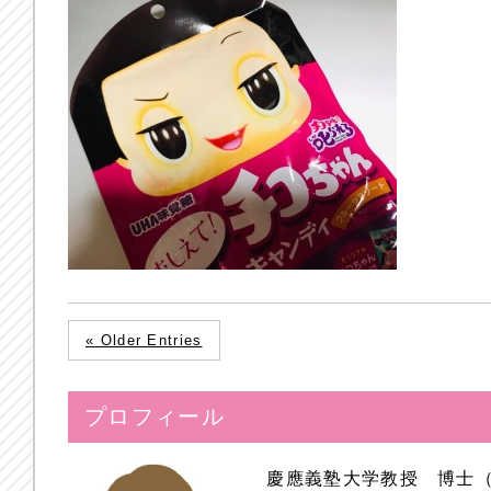
« Older Entries
プロフィール
慶應義塾大学教授 博士