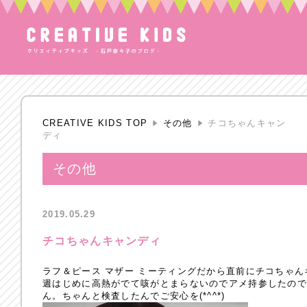
CREATIVE KIDS TOP
その他
チコちゃんキャン
ディ
その他
2019.05.29
チコちゃんキャンディ
ラフ＆ピース マザー ミーティングだから直前にチコちゃ
週はじめに高熱がでて咳がとまらないのでアメ持参したの
ん。ちゃんと検査したんでご安心を(*^^*)