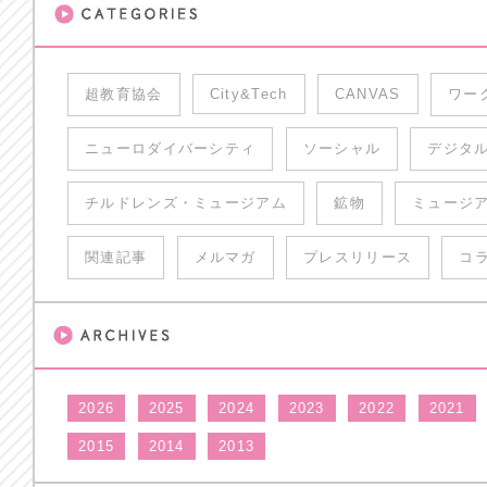
超教育協会
City&Tech
CANVAS
ワー
ニューロダイバーシティ
ソーシャル
デジタ
チルドレンズ・ミュージアム
鉱物
ミュージ
関連記事
メルマガ
プレスリリース
コ
2026
2025
2024
2023
2022
2021
2015
2014
2013