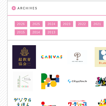
2026
2025
2024
2023
2022
2021
2015
2014
2013