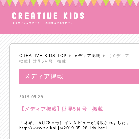
CREATIVE KIDS TOP
メディア掲載
【メディア
掲載】財界5月号 掲載
メディア掲載
2019.05.29
【メディア掲載】財界5月号 掲載
『財界』 5月28日号にインタビューが掲載されました。
http://www.zaikai.jp/2019.05.28_idx.html