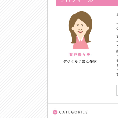
デジタルえほん作家