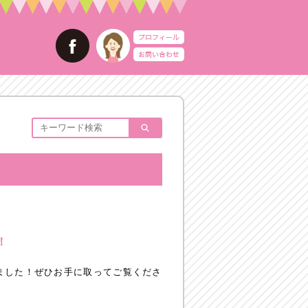
！
ました！ぜひお手に取ってご覧くださ