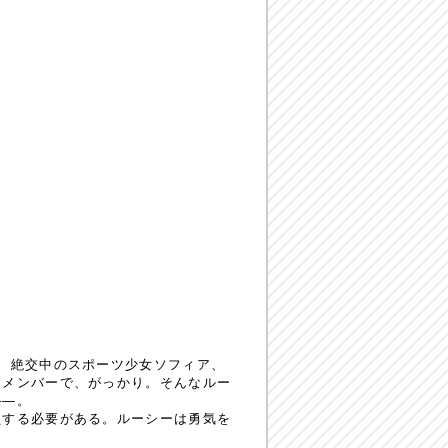
、絶交中のスポーツ少女ソフィア、
なメンバーで、がっかり。そんなルー
——。
する必要がある。ルーシーは勇気を