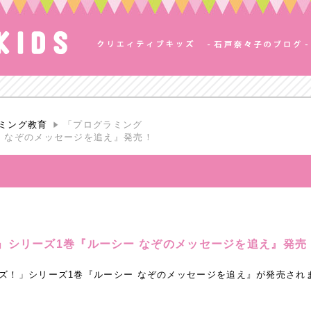
ミング教育
「プログラミング
 なぞのメッセージを追え』発売！
」シリーズ1巻『ルーシー なぞのメッセージを追え』発売
ルズ！」シリーズ1巻『ルーシー なぞのメッセージを追え』が発売され