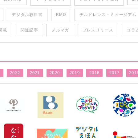
デジタル教科書
KMD
チルドレンズ・ミュージアム
掲載
関連記事
メルマガ
プレスリリース
コラ
3
2022
2021
2020
2019
2018
2017
201