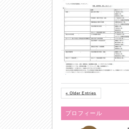
« Older Entries
プロフィール