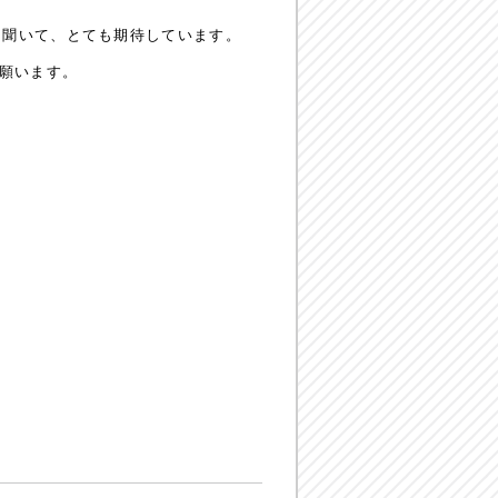
を聞いて、とても期待しています。
と願います。