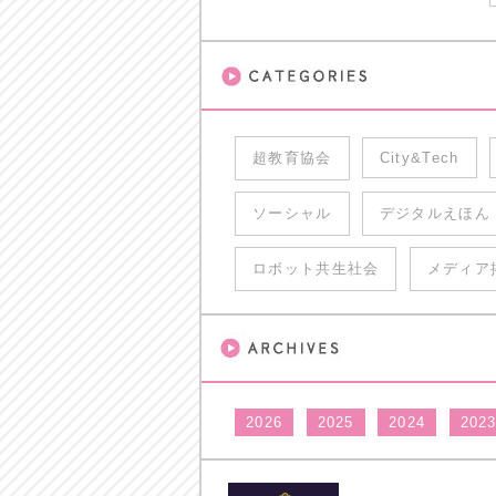
超教育協会
City&Tech
ソーシャル
デジタルえほん
ロボット共生社会
メディア
2026
2025
2024
202