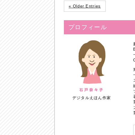
« Older Entries
プロフィール
デジタルえほん作家