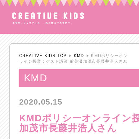
CREATIVE KIDS TOP
KMD
KMDポリシーオン
ライン授業：ゲスト講師 前美濃加茂市長藤井浩人さん
KMD
2020.05.15
KMDポリシーオンライン
加茂市長藤井浩人さん