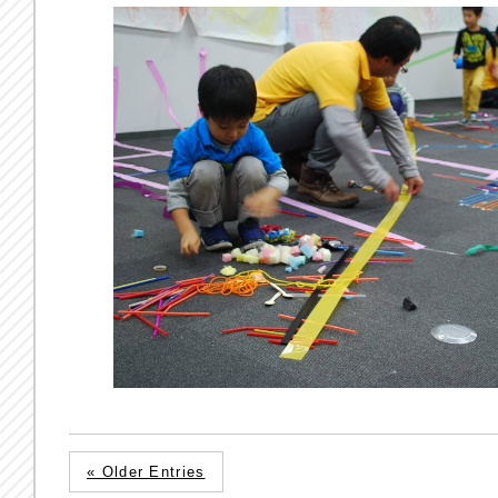
« Older Entries