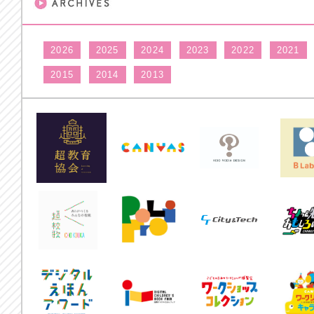
2026
2025
2024
2023
2022
2021
2015
2014
2013