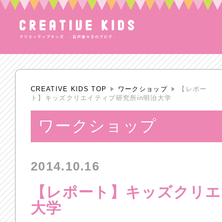
CREATIVE KIDS TOP
ワークショップ
【レポー
ト】キッズクリエイティブ研究所in明治大学
ワークショップ
2014.10.16
【レポート】キッズクリエ
大学