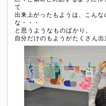
て
出来上がったもようは、こんな
な・・・
と思うようなものばかり。
自分だけのもようがたくさん出