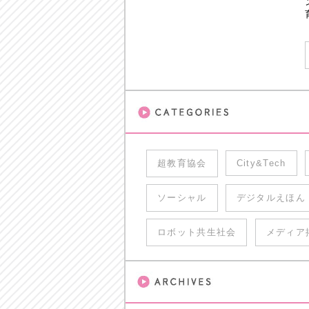
超教育協会
City&Tech
ソーシャル
デジタルえほん
ロボット共生社会
メディア