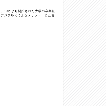
、10月より開始された大学の卒業証
のデジタル化によるメリット、また普