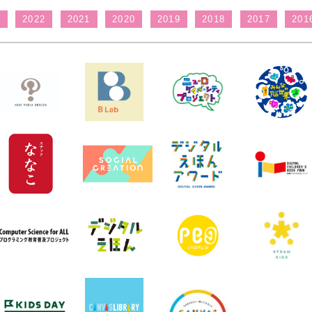
3
2022
2021
2020
2019
2018
2017
201