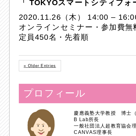
「 TOKYOスマートシティフォ
2020.11.26（木） 14:00 – 16:0
オンラインセミナー・参加費無
定員450名・先着順
« Older Entries
プロフィール
慶應義塾大学教授 博士
B Lab所長
一般社団法人超教育協会
CANVAS理事長