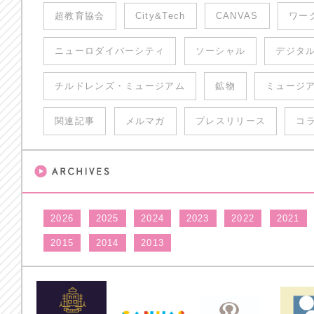
超教育協会
City&Tech
CANVAS
ワー
ニューロダイバーシティ
ソーシャル
デジタ
チルドレンズ・ミュージアム
鉱物
ミュージ
関連記事
メルマガ
プレスリリース
コ
2026
2025
2024
2023
2022
2021
2015
2014
2013