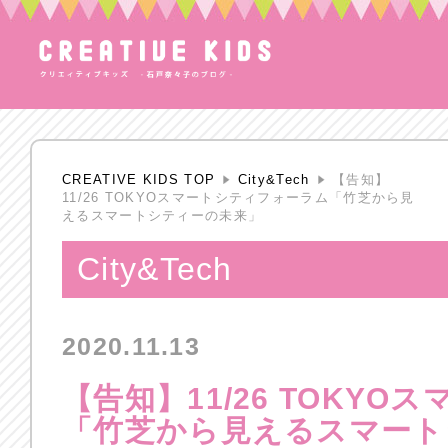
CREATIVE KIDS TOP
City&Tech
【告知】
11/26 TOKYOスマートシティフォーラム「竹芝から見
えるスマートシティーの未来」
City&Tech
2020.11.13
【告知】11/26 TOKY
「竹芝から見えるスマート