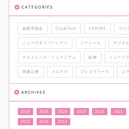
超教育協会
City&Tech
CANVAS
ワー
ニューロダイバーシティ
ソーシャル
デジタ
チルドレンズ・ミュージアム
鉱物
ミュージ
関連記事
メルマガ
プレスリリース
コ
2026
2025
2024
2023
2022
2021
2015
2014
2013