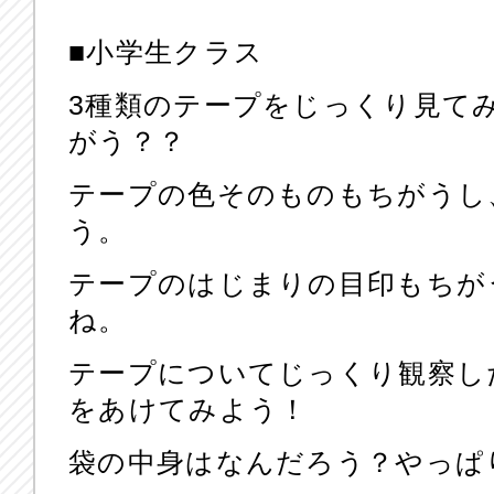
■小学生クラス
3種類のテープをじっくり見て
がう？？
テープの色そのものもちがうし
う。
テープのはじまりの目印もちが
ね。
テープについてじっくり観察し
をあけてみよう！
袋の中身はなんだろう？やっぱ