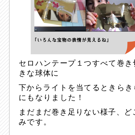
セロハンテープ１つすべて巻き
きな球体に
下からライトを当てるときらき
にもなりました！
まだまだ巻き足りない様子、ど
みです。