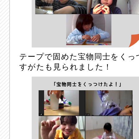
テープで固めた宝物同士をくっ
すがたも見られました！