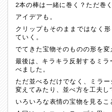
2本の棒は一緒に巻く？ただ巻
アイデアも。
クリップもそのままではなく形
ていく。
でてきた宝物そのものの形を変
最後は、キラキラ反射するミラ
べました。
ただ並べるだけでなく、ミラー
変えてみたり、並べ方を工夫し
いろいろな表情の宝物を見るこ