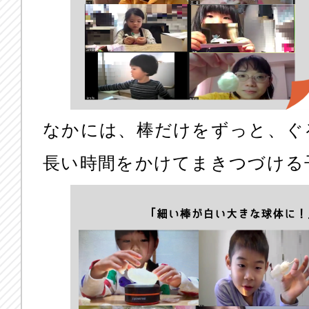
なかには、棒だけをずっと、ぐ
長い時間をかけてまきつづける