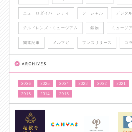
ニューロダイバーシティ
ソーシャル
デジタ
チルドレンズ・ミュージアム
鉱物
ミュージ
関連記事
メルマガ
プレスリリース
コ
2026
2025
2024
2023
2022
2021
2015
2014
2013