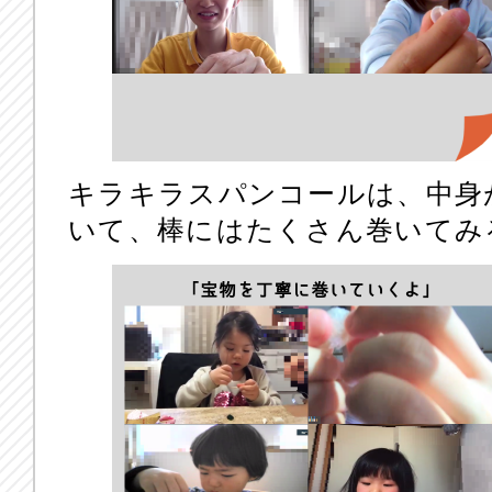
キラキラスパンコールは、中身
いて、棒にはたくさん巻いてみ