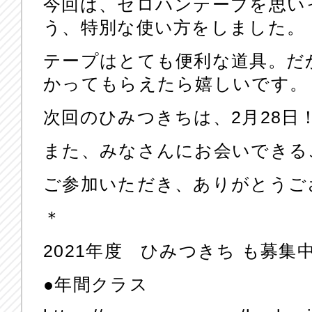
今回は、セロハンテープを思い
う、特別な使い方をしました。
テープはとても便利な道具。だ
かってもらえたら嬉しいです。
次回のひみつきちは、2月28日
また、みなさんにお会いできる
ご参加いただき、ありがとうご
＊
2021年度 ひみつきち も募集
●年間クラス