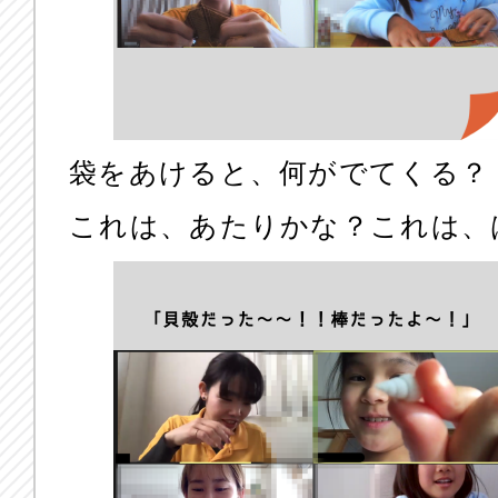
袋をあけると、何がでてくる？
これは、あたりかな？これは、