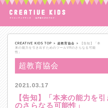
CREATIVE KIDS TOP
超教育協会
【告知】「本
来の能力を引き出すためのツールVRのさらなる可能
性」
超教育協会
2021.03.17
【告知】「本来の能力を引
のさらなる可能性」