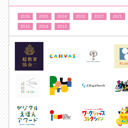
2026
2025
2024
2023
2022
2021
2015
2014
2013