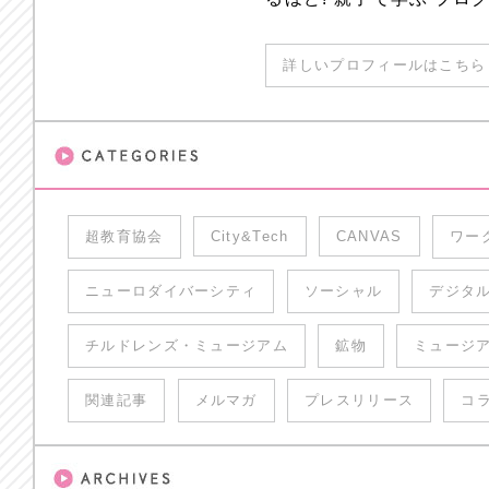
詳しいプロフィールはこちら 
超教育協会
City&Tech
CANVAS
ワー
ニューロダイバーシティ
ソーシャル
デジタ
チルドレンズ・ミュージアム
鉱物
ミュージ
関連記事
メルマガ
プレスリリース
コ