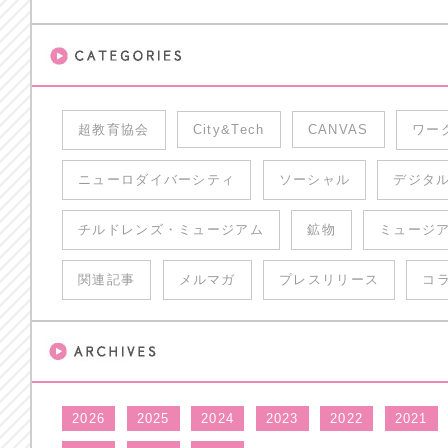
超教育協会
City&Tech
CANVAS
ワー
ニューロダイバーシティ
ソーシャル
デジタ
チルドレンズ・ミュージアム
鉱物
ミュージ
関連記事
メルマガ
プレスリリース
コ
2026
2025
2024
2023
2022
2021