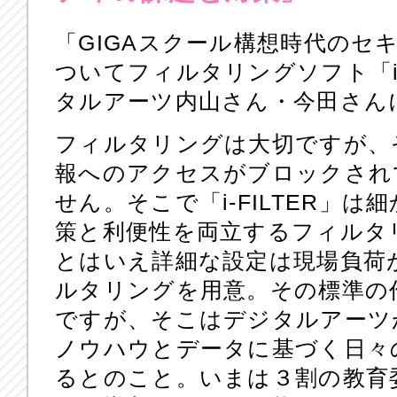
「GIGAスクール構想時代のセ
ついてフィルタリングソフト「i-
タルアーツ内山さん・今田さん
フィルタリングは大切ですが、
報へのアクセスがブロックされ
せん。そこで「i-FILTER」
策と利便性を両立するフィルタ
とはいえ詳細な設定は現場負荷
ルタリングを用意。その標準の
ですが、そこはデジタルアーツ
ノウハウとデータに基づく日々
るとのこと。いまは３割の教育