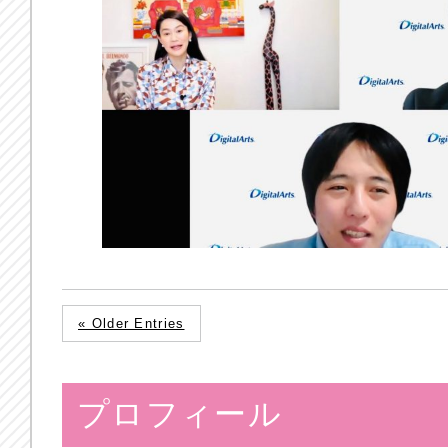
« Older Entries
プロフィール