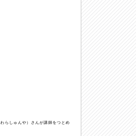
はぎわらしゅんや）さんが講師をつとめ