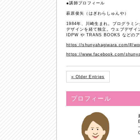
●講師プロフィール
萩原俊矢（はぎわらしゅんや）
1984年、川崎生まれ。プログラ
デザインを経て独立。ウェブデザイ
IDPW や TRANS BOOKS 
https://shunyahagiwara.com/#/wo
https://www.facebook.com/shuny
« Older Entries
プロフィール