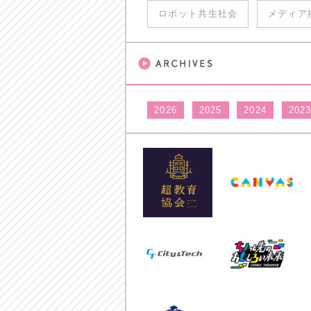
ロボット共生社会
メディア
2026
2025
2024
202