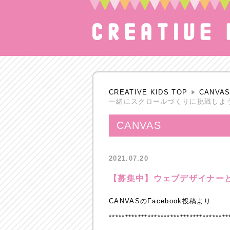
CREATIVE KIDS TOP
CANVA
一緒にスクロールづくりに挑戦しよ
CANVAS
2021.07.20
【募集中】ウェブデザイナー
CANVASのFacebook投稿より
*************************************