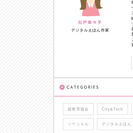
デジタルえほん作家
超教育協会
City&Tech
ソーシャル
デジタルえほん