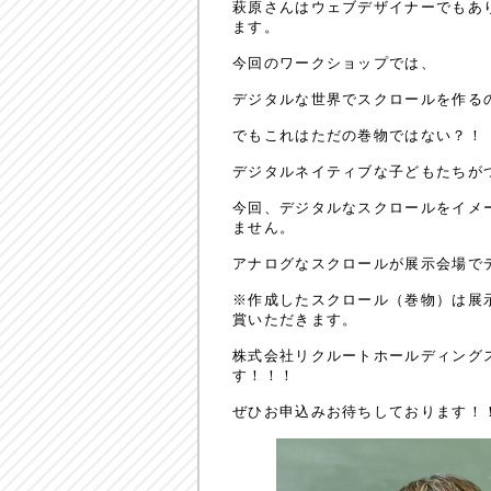
萩原さんはウェブデザイナーでもあり
ます。
今回のワークショップでは、
デジタルな世界でスクロールを作る
でもこれはただの巻物ではない？！
デジタルネイティブな子どもたちが
今回、デジタルなスクロールをイメー
ません。
アナログなスクロールが展示会場で
※作成したスクロール（巻物）は展
賞いただきます。
株式会社リクルートホールディング
す！！！
ぜひお申込みお待ちしております！