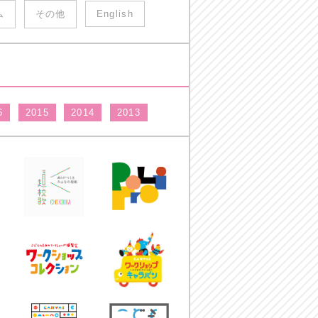
ム
その他
English
6
2015
2014
2013