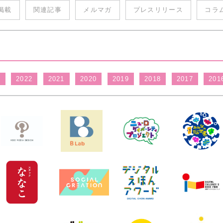
掲載
関連記事
メルマガ
プレスリリース
コラ
3
2022
2021
2020
2019
2018
2017
201