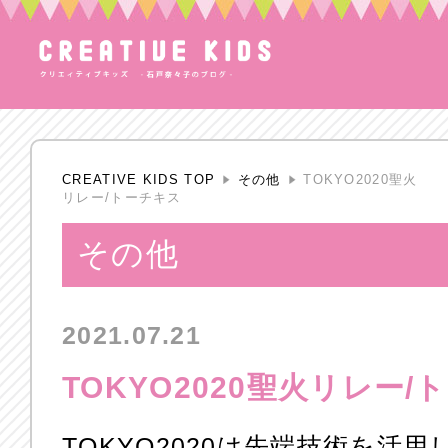
CREATIVE KIDS TOP
その他
TOKYO2020聖火
リレー/トーチキス
その他
2021.07.21
TOKYO2020聖火リレー/
TOKYO2020は先端技術を活