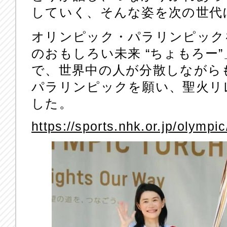
していく、そんな姿を次の世代
オリンピック・パラリンピック
のおもしろい未来 “ちょもろー”
で、世界中の人が分散しながら
パラリンピックを願い、聖火リ
した。
https://sports.nhk.or.jp/olympi