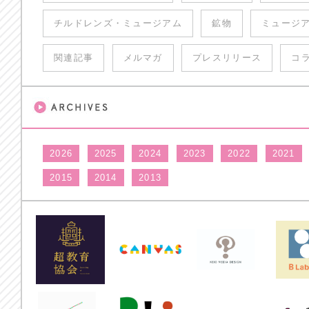
チルドレンズ・ミュージアム
鉱物
ミュージ
関連記事
メルマガ
プレスリリース
コ
2026
2025
2024
2023
2022
2021
2015
2014
2013