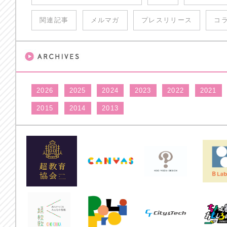
関連記事
メルマガ
プレスリリース
コ
2026
2025
2024
2023
2022
2021
2015
2014
2013