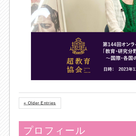
« Older Entries
プロフィール