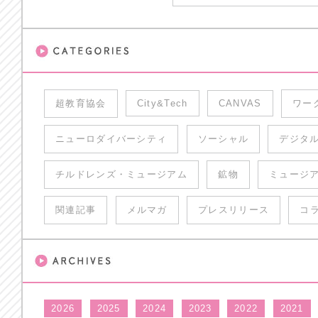
超教育協会
City&Tech
CANVAS
ワー
ニューロダイバーシティ
ソーシャル
デジタ
チルドレンズ・ミュージアム
鉱物
ミュージ
関連記事
メルマガ
プレスリリース
コ
2026
2025
2024
2023
2022
2021