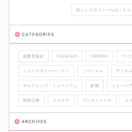
詳しいプロフィールはこちら 
超教育協会
City&Tech
CANVAS
ワー
ニューロダイバーシティ
ソーシャル
デジタ
チルドレンズ・ミュージアム
鉱物
ミュージ
関連記事
メルマガ
プレスリリース
コ