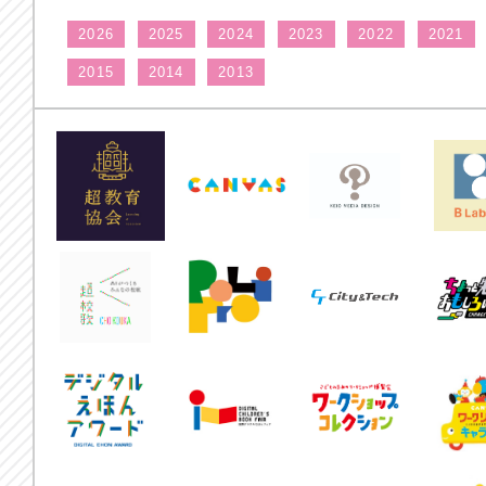
2026
2025
2024
2023
2022
2021
2015
2014
2013