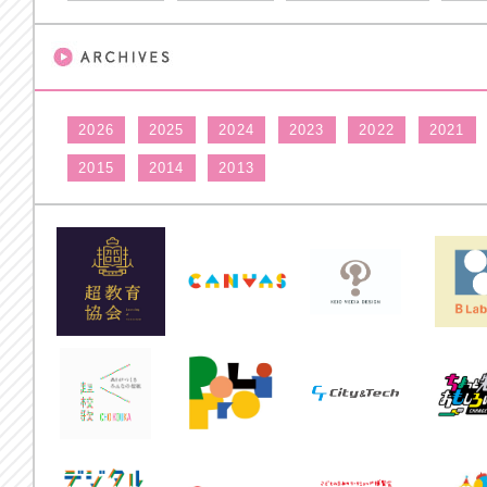
2026
2025
2024
2023
2022
2021
2015
2014
2013