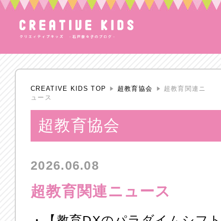
CREATIVE KIDS TOP
超教育協会
超教育関連ニ
ュース
超教育協会
2026.06.08
超教育関連ニュース
・
【教育DXのパラダイムシフト】