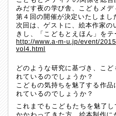
みだす夜の学び舎、こどもメデ
第４回の開催が決定いたしまし
次回は、ゲストに、絵本作家の
きし、「こどもとえほん」をテ
http://www.a-m-u.jp/event/201
vol4.html
どのような研究に基づき、こど
れているのでしょうか？
こどもの気持ちを魅了する作品
れているのでしょうか？
これまでもこどもたちを魅了し
かかわってきた方、絵本制作に