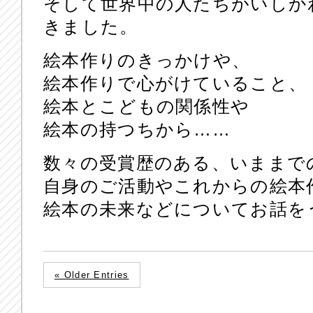
そして世界中の人たちがいしか
きました。
絵本作りのきっかけや、
絵本作りで心がけていること、
絵本とこどもの関係性や
絵本の持つちから……
数々の受賞歴のある、いままで
自身のご活動やこれからの絵本
絵本の未来などについてお話を
« Older Entries