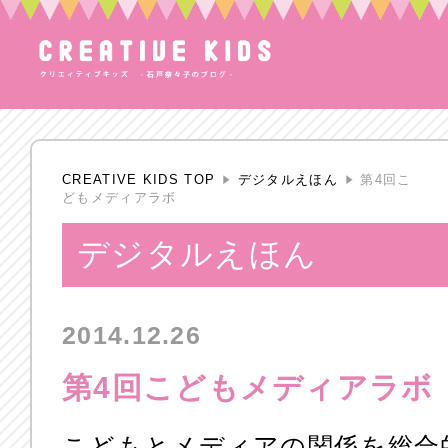
CREATIVE KIDS TOP
デジタルえほん
第4回こ
どもメディアラボ
デジタルえほん
2014.12.26
第4回こどもメディアラボ
こどもとメディアの関係を総合