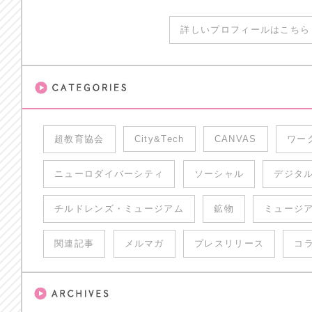
詳しいプロフィールはこちら 
超教育協会
City&Tech
CANVAS
ワー
ニューロダイバーシティ
ソーシャル
デジタ
チルドレンズ・ミュージアム
鉱物
ミュージ
関連記事
メルマガ
プレスリリース
コ