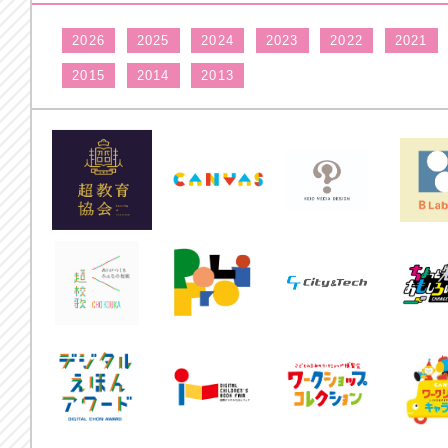
2026
2025
2024
2023
2022
2021
2015
2014
2013