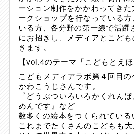
ーション制作をかかわってきた
ークショップを行なっている方
いる方、各分野の第一線で活躍
にお招きし、メディアとこども
きます。
【vol.4のテーマ「こどもとえ
こどもメディアラボ第４回目の
かわこうじさんです。
『どうぶついろいろかくれんぼ
めんです』など
数多くの絵本をつくられている
これまでたくさんのこどもも大