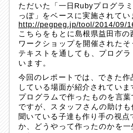
ただいた「一日Rubyプログラ
っぽ」をベースに実施されてい
http://pegpeg.jp/tool/2014/09/
こちらをもとに島根県益田市の
ワークショップを開催されたそ
テキストを通しても、プログラ
います。
今回のレポートでは、できた作
している場面が紹介されていま
プログラムで作ったものを言葉
ですが、スタッフさんの助けも
聞いている子達も作り手の視点
か、どうやって作ったのかを一