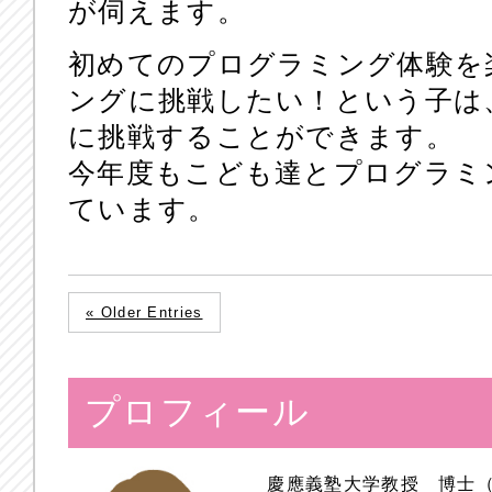
が伺えます。
初めてのプログラミング体験を
ングに挑戦したい！という子は
に挑戦することができます。
今年度もこども達とプログラミ
ています。
« Older Entries
プロフィール
慶應義塾大学教授 博士