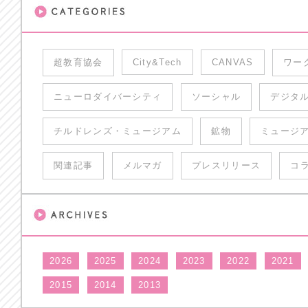
超教育協会
City&Tech
CANVAS
ワー
ニューロダイバーシティ
ソーシャル
デジタ
チルドレンズ・ミュージアム
鉱物
ミュージ
関連記事
メルマガ
プレスリリース
コ
2026
2025
2024
2023
2022
2021
2015
2014
2013