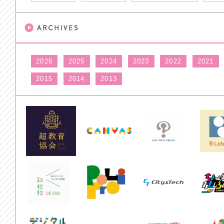
2026
2025
2024
2023
2022
2021
2015
2014
2013