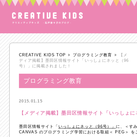
CREATIVE KIDS TOP
プログラミング教育
【メ
ディア掲載】墨田区情報サイト「いっしょにネッと（96
号）」に掲載されました！
プログラミング教育
2015.01.15
【メディア掲載】墨田区情報サイト「いっしょに
墨田区情報サイト「
いっしょにネッと（96号）」
に、＜す
CANVAS のプログラミング学習における取組＜ PEG＞ 