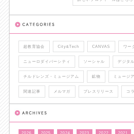
超教育協会
City&Tech
CANVAS
ワー
ニューロダイバーシティ
ソーシャル
デジタ
チルドレンズ・ミュージアム
鉱物
ミュージ
関連記事
メルマガ
プレスリリース
コ
2026
2025
2024
2023
2022
2021