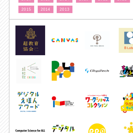
2015
2014
2013