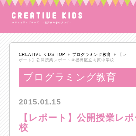
CREATIVE KIDS TOP
プログラミング教育
【レ
ポート】公開授業レポート＠板橋区立向原中学校
プログラミング教育
2015.01.15
【レポート】公開授業レポ
校