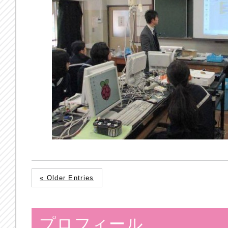
« Older Entries
プロフィール