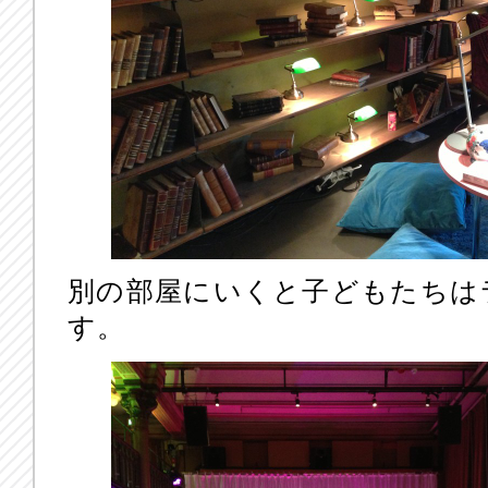
別の部屋にいくと子どもたちは
す。