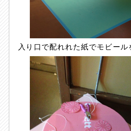
入り口で配れれた紙でモビール