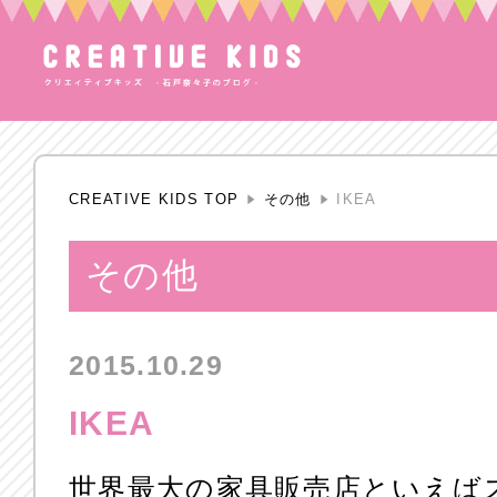
CREATIVE KIDS TOP
その他
IKEA
その他
2015.10.29
IKEA
世界最大の家具販売店といえば