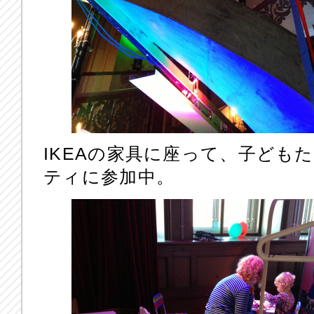
IKEAの家具に座って、子ども
ティに参加中。