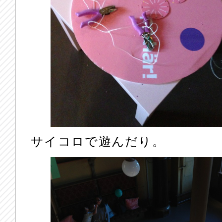
サイコロで遊んだり。