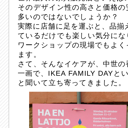
そのデザイン性の高さと価格の
多いのではないでしょうか？
実際に店舗に足を運ぶと、品揃
ているだけでも楽しい気分にな
ワークショップの現場でもよく
ます。
さて、そんなイケアが、中世の
一画で、IKEA FAMILY D
と聞いて立ち寄ってきました。