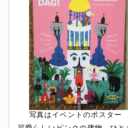
写真はイベントのポスター
可愛らしいピンクの建物。ひと