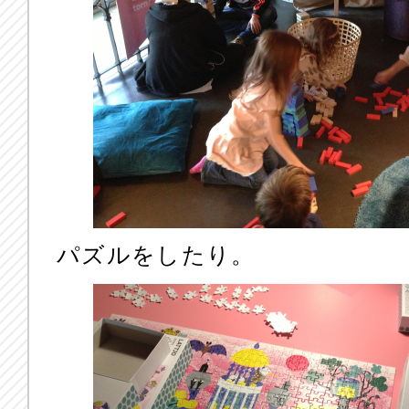
パズルをしたり。