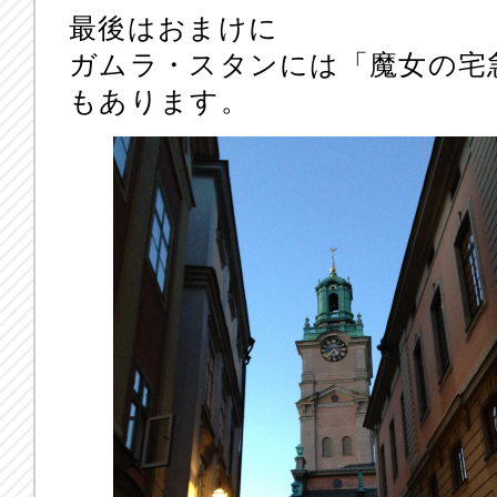
最後はおまけに
ガムラ・スタンには「魔女の宅
もあります。