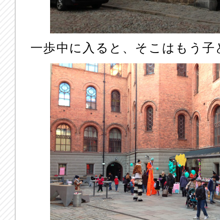
一歩中に入ると、そこはもう子