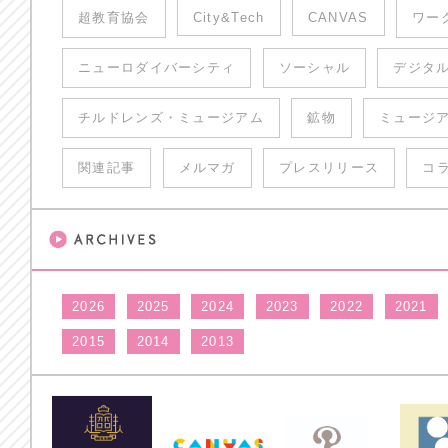
超教育協会
City&Tech
CANVAS
ワー
ニューロダイバーシティ
ソーシャル
デジタ
チルドレンズ・ミュージアム
鉱物
ミュージ
関連記事
メルマガ
プレスリリース
コ
2026
2025
2024
2023
2022
2021
2015
2014
2013