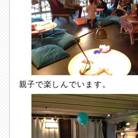
親子で楽しんでいます。