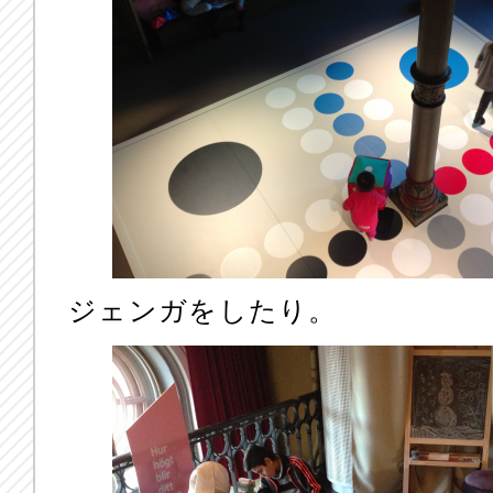
ジェンガをしたり。