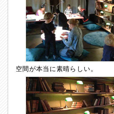
空間が本当に素晴らしい。