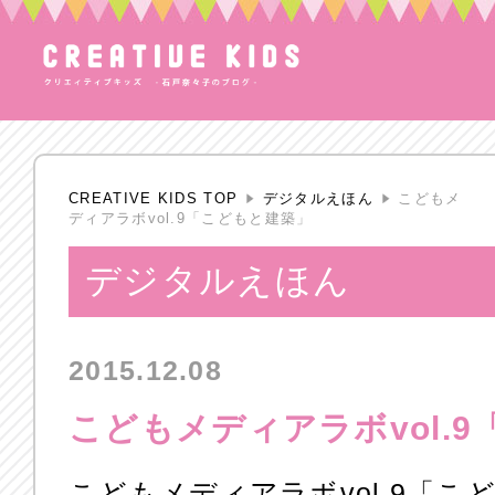
CREATIVE KIDS TOP
デジタルえほん
こどもメ
ディアラボvol.9「こどもと建築」
デジタルえほん
2015.12.08
こどもメディアラボvol.
こどもメディアラボvol.9「