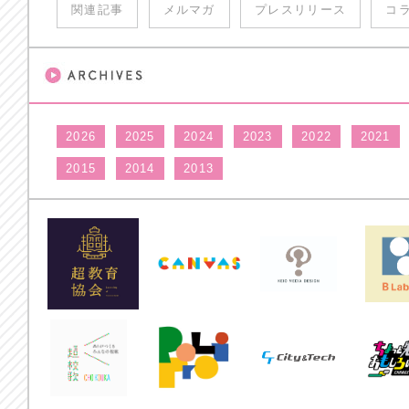
関連記事
メルマガ
プレスリリース
コ
2026
2025
2024
2023
2022
2021
2015
2014
2013