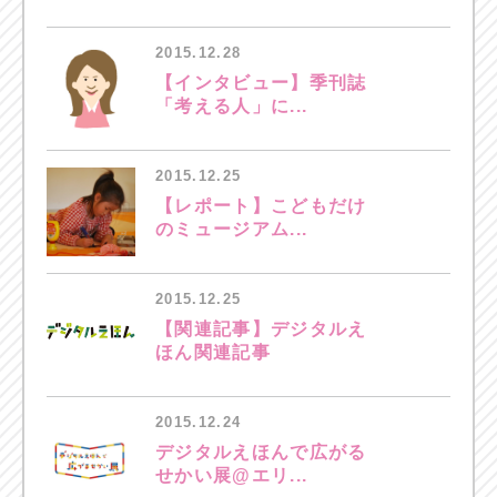
2015.12.28
【インタビュー】季刊誌
「考える人」に...
2015.12.25
【レポート】こどもだけ
のミュージアム...
2015.12.25
【関連記事】デジタルえ
ほん関連記事
2015.12.24
デジタルえほんで広がる
せかい展@エリ...