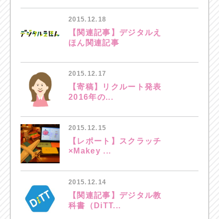
2015.12.18
【関連記事】デジタルえ
ほん関連記事
2015.12.17
【寄稿】リクルート発表
2016年の...
2015.12.15
【レポート】スクラッチ
×Makey ...
2015.12.14
【関連記事】デジタル教
科書（DiTT...