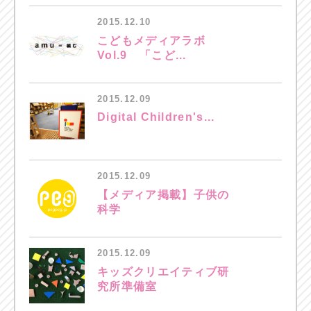
2015.12.10
こどもメディアラボ
Vol.9 「こど...
2015.12.09
Digital Children's...
2015.12.09
【メディア掲載】子供の
科学
2015.12.09
キッズクリエイティブ研
究所準備室