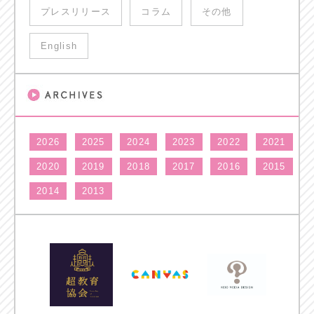
プレスリリース
コラム
その他
English
2026
2025
2024
2023
2022
2021
2020
2019
2018
2017
2016
2015
2014
2013