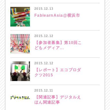
2015.12.13
FablearnAsia@横浜市
2015.12.12
【参加者募集】第10回こ
どもメディア...
2015.12.12
【レポート】エコプロダ
クツ2015
2015.12.11
【関連記事】デジタルえ
ほん関連記事