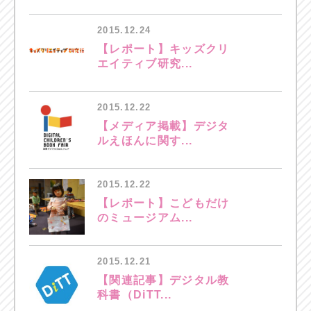
2015.12.24
【レポート】キッズクリ
エイティブ研究...
2015.12.22
【メディア掲載】デジタ
ルえほんに関す...
2015.12.22
【レポート】こどもだけ
のミュージアム...
2015.12.21
【関連記事】デジタル教
科書（DiTT...