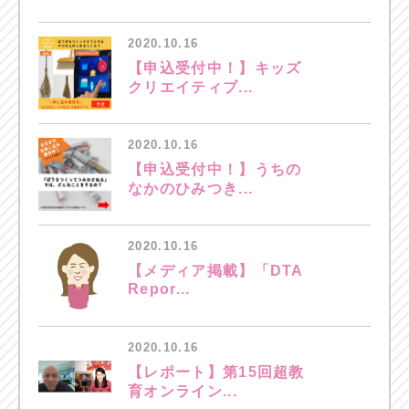
2020.10.16
【申込受付中！】キッズ
クリエイティブ...
2020.10.16
【申込受付中！】うちの
なかのひみつき...
2020.10.16
【メディア掲載】「DTA
Repor...
2020.10.16
【レポート】第15回超教
育オンライン...