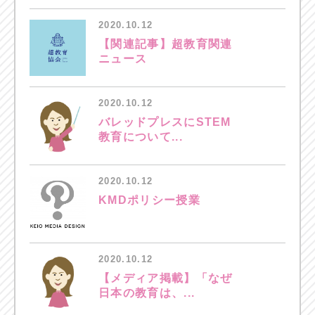
2020.10.12
【関連記事】超教育関連
ニュース
2020.10.12
バレッドプレスにSTEM
教育について...
2020.10.12
KMDポリシー授業
2020.10.12
【メディア掲載】「なぜ
日本の教育は、...