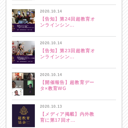
2020.10.14
【告知】第24回超教育オ
ンラインシン...
2020.10.14
【告知】第23回超教育オ
ンラインシン...
2020.10.14
【開催報告】超教育デー
タ×教育WG
2020.10.13
【メディア掲載】内外教
育に第17回オ...