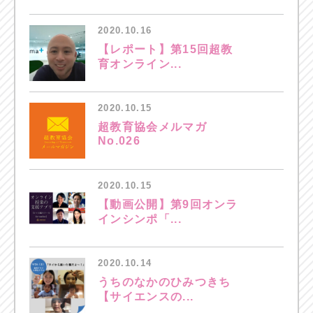
2020.10.16
【レポート】第15回超教
育オンライン...
2020.10.15
超教育協会メルマガ
No.026
2020.10.15
【動画公開】第9回オンラ
インシンポ「...
2020.10.14
うちのなかのひみつきち
【サイエンスの...