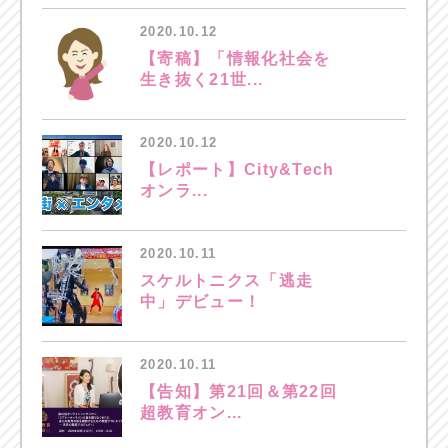
2020.10.12
【寄稿】「情報化社会を
生き抜く21世...
2020.10.12
【レポート】City&Tech
オンラ...
2020.10.11
スケルトニクス「逃走
中」デビュー！
2020.10.11
【告知】第21回＆第22回
超教育オン...