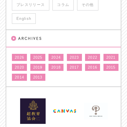
プレスリリース
コラム
その他
English
2026
2025
2024
2023
2022
2021
2020
2019
2018
2017
2016
2015
2014
2013