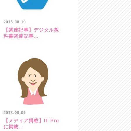
2013.08.19
【関連記事】デジタル教
科書関連記事...
2013.08.09
【メディア掲載】IT Pro
に掲載...