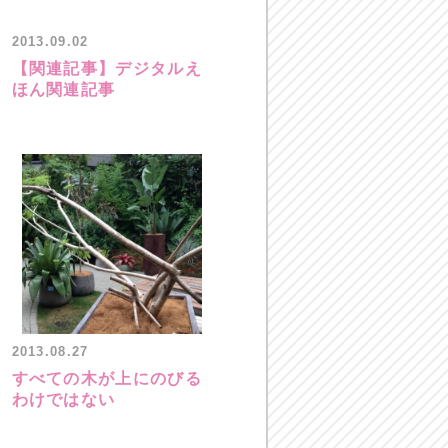
2013.09.02
【関連記事】デジタルえ
ほん関連記事
2013.08.27
すべての木が上にのびる
わけではない