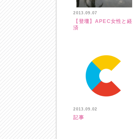
2013.09.07
【登壇】APEC女性と経
済
2013.09.02
記事