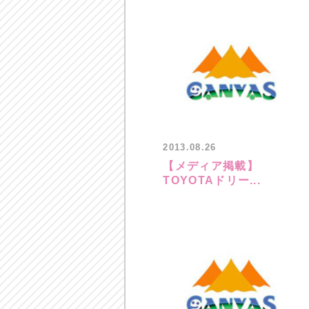
2013.08.26
【メディア掲載】
TOYOTAドリー...