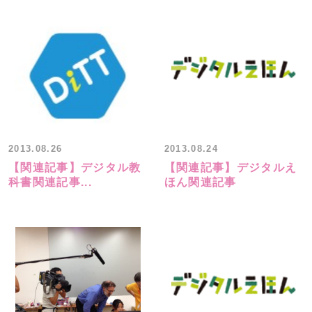
2013.08.26
2013.08.24
【関連記事】デジタル教
【関連記事】デジタルえ
科書関連記事...
ほん関連記事