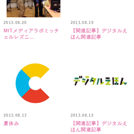
2013.08.20
2013.08.19
MITメディアラボミッチ
【関連記事】デジタルえ
ェルレズニ...
ほん関連記事
2013.08.13
2013.08.12
夏休み
【関連記事】デジタルえ
ほん関連記事