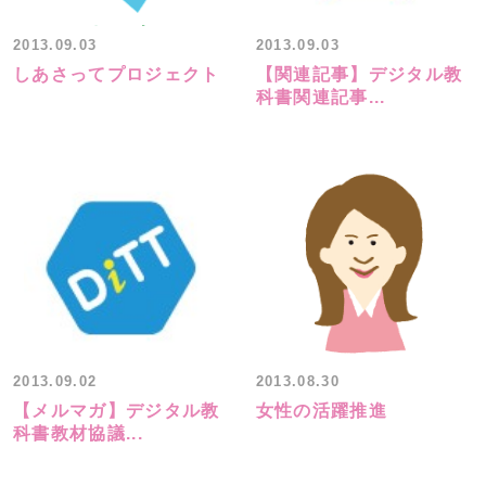
2013.09.03
2013.09.03
しあさってプロジェクト
【関連記事】デジタル教
科書関連記事...
2013.09.02
2013.08.30
【メルマガ】デジタル教
女性の活躍推進
科書教材協議...