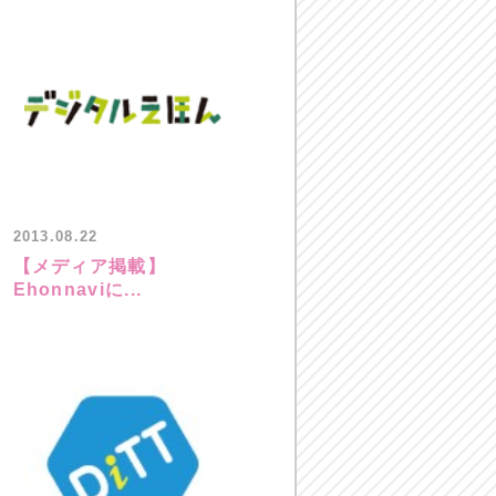
2013.08.22
【メディア掲載】
Ehonnaviに...