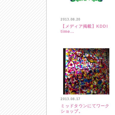
2013.08.20
【メディア掲載】KDDI
time...
2013.08.17
ミッドタウンにてワーク
ショップ。