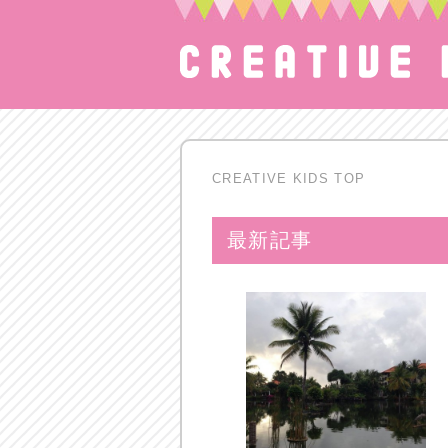
CREATIVE KIDS TOP
最新記事