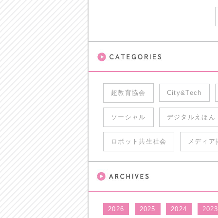
超教育協会
City&Tech
ソーシャル
デジタルえほん
ロボット共生社会
メディア
2026
2025
2024
202