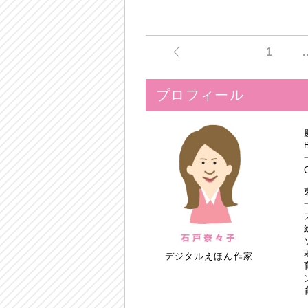
1
.
プロフィール
デジタルえほん作家