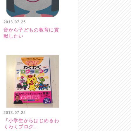
2013.07.25
音から子どもの教育に貢
献したい
2013.07.22
「小学生からはじめるわ
くわくプログ...