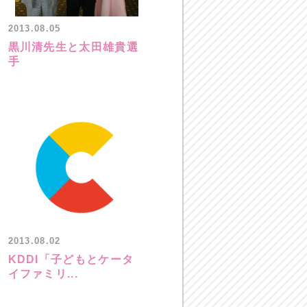
2013.08.05
黒川清先生と太田雄貴選
手
2013.08.02
KDDI「子どもとケータ
イファミリ...