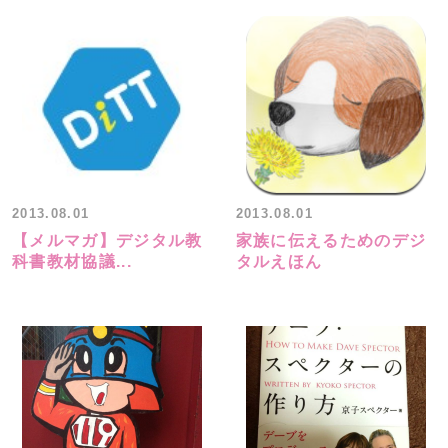
2013.08.01
2013.08.01
【メルマガ】デジタル教
家族に伝えるためのデジ
科書教材協議...
タルえほん