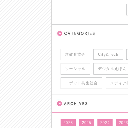
超教育協会
City&Tech
ソーシャル
デジタルえほん
ロボット共生社会
メディア
2026
2025
2024
202