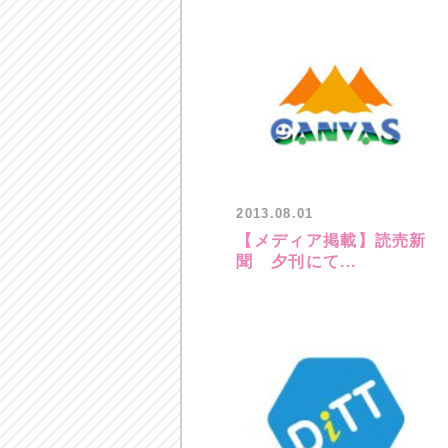
2013.08.01
【メディア掲載】読売新
聞 夕刊にて...