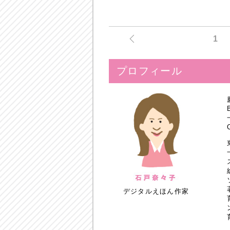
1
プロフィール
デジタルえほん作家