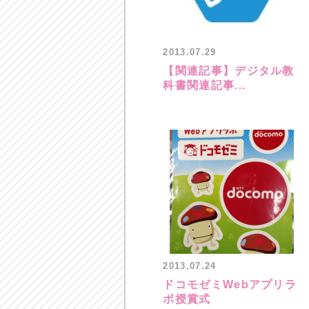
2013.07.29
【関連記事】デジタル教
科書関連記事...
2013.07.24
ドコモゼミWebアプリラ
ボ授賞式