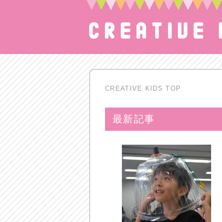
CREATIVE KIDS TOP
最新記事