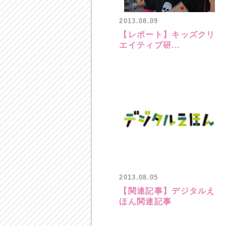
2013.08.09
【レポート】キッズクリ
エイティブ研...
2013.08.05
【関連記事】デジタルえ
ほん関連記事