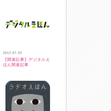
2013.07.29
【関連記事】デジタルえ
ほん関連記事