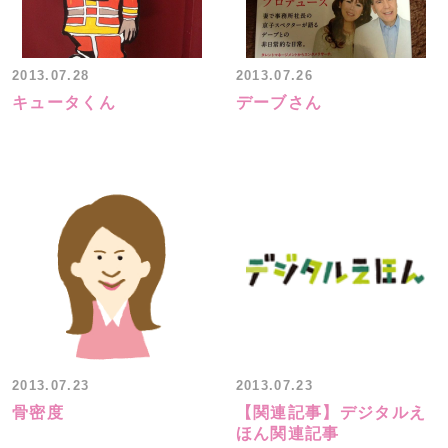
2013.07.28
2013.07.26
キュータくん
デーブさん
2013.07.23
2013.07.23
骨密度
【関連記事】デジタルえ
ほん関連記事