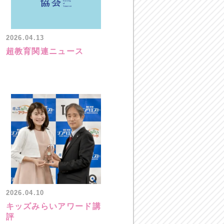
2026.04.13
超教育関連ニュース
2026.04.10
キッズみらいアワード講
評