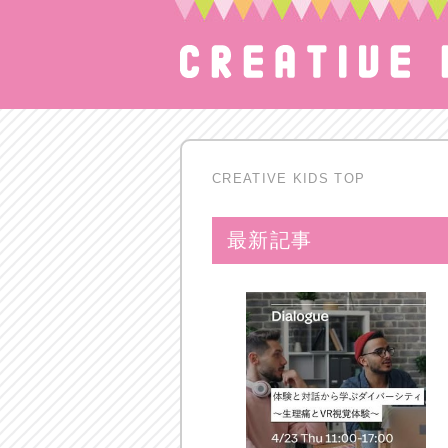
CREATIVE KIDS TOP
最新記事