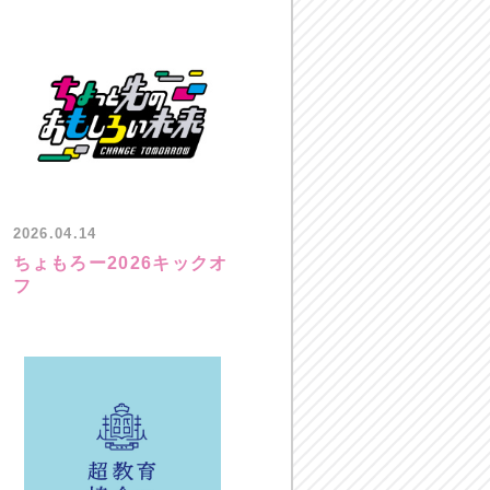
2026.04.14
ちょもろー2026キックオ
フ