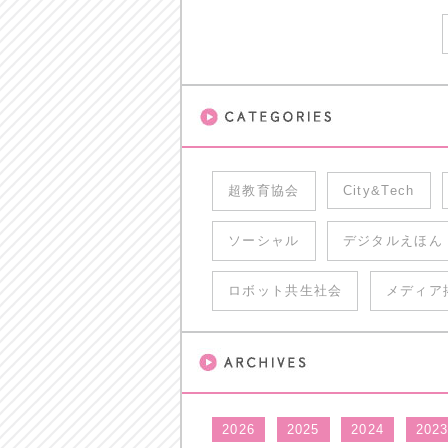
超教育協会
City&Tech
ソーシャル
デジタルえほん
ロボット共生社会
メディア
2026
2025
2024
202