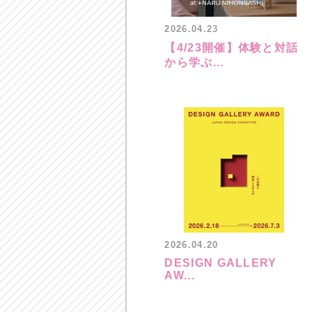
2026.04.23
【4/23開催】体験と対話
から学ぶ...
2026.04.20
DESIGN GALLERY
AW...