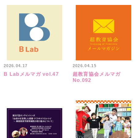
2026.04.17
2026.04.15
B Labメルマガ vol.47
超教育協会メルマガ
No.092