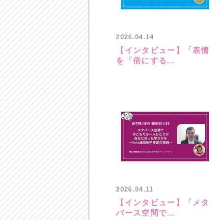
2026.04.14
【インタビュー】「表情
を「倍にする...
2026.04.11
【インタビュー】「メタ
バース空間で...