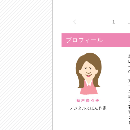
1
.
プロフィール
デジタルえほん作家