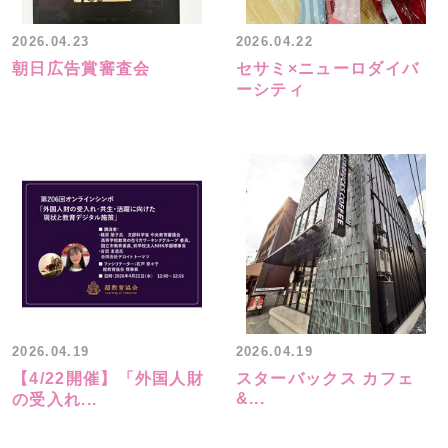
2026.04.23
2026.04.22
朝日広告賞審査会
セサミ×ニューロダイバ
ーシティ
2026.04.19
2026.04.19
【4/22開催】「外国人財
スターバックス カフェ
&...
の受入れ...