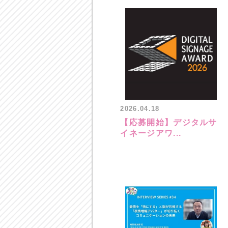
2026.04.18
【応募開始】デジタルサ
イネージアワ...