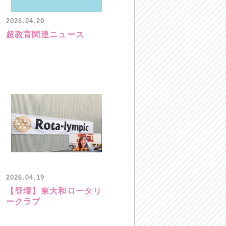
2026.04.20
超教育関連ニュース
2026.04.19
【登壇】東大和ロータリ
ークラブ