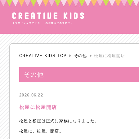
CREATIVE KIDS TOP
その他
松屋に松屋開店
その他
2026.06.22
松屋に松屋開店
松屋と松屋は正式に家族になりました。
松屋に、松屋、開店。