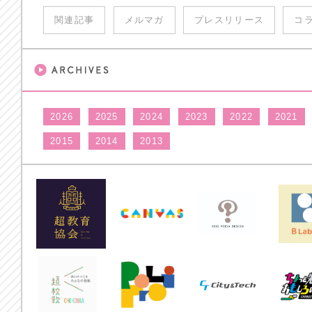
関連記事
メルマガ
プレスリリース
コ
2026
2025
2024
2023
2022
2021
2015
2014
2013