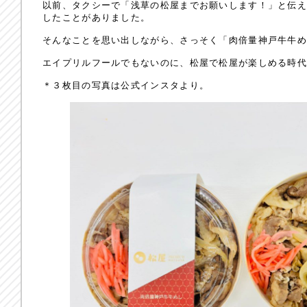
以前、タクシーで「浅草の松屋までお願いします！」と伝
したことがありました。
そんなことを思い出しながら、さっそく「肉倍量神戸牛牛め
エイプリルフールでもないのに、松屋で松屋が楽しめる時
＊３枚目の写真は公式インスタより。